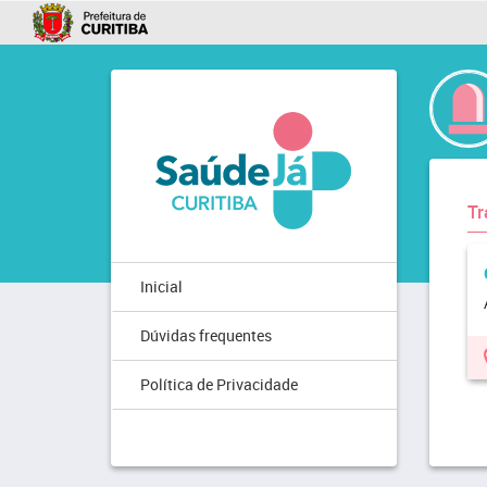
Tr
Inicial
Dúvidas frequentes
Política de Privacidade