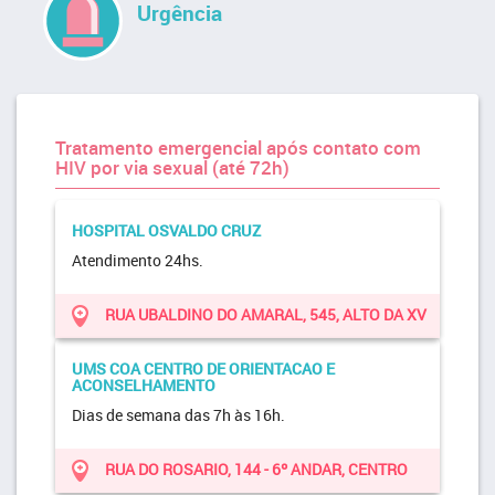
Urgência
Tratamento emergencial após contato com
HIV por via sexual (até 72h)
HOSPITAL OSVALDO CRUZ
Atendimento 24hs.
RUA UBALDINO DO AMARAL, 545, ALTO DA XV
UMS COA CENTRO DE ORIENTACAO E
ACONSELHAMENTO
Dias de semana das 7h às 16h.
RUA DO ROSARIO, 144 - 6º ANDAR, CENTRO