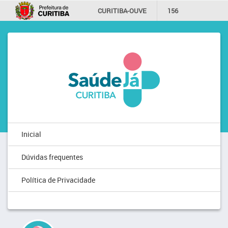
CURITIBA-OUVE
156
INFORMAÇÃO
SECRETARIAS
Inicial
Dúvidas frequentes
Política de Privacidade