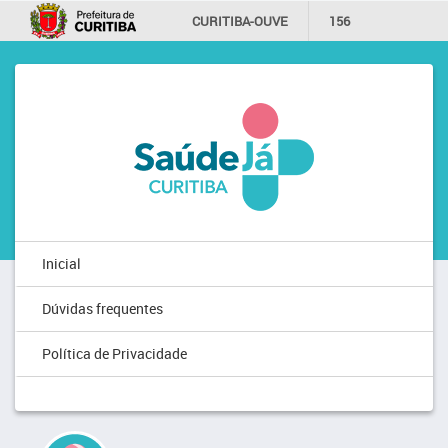
CURITIBA-OUVE
156
INFORMAÇÃO
SECRETARIAS
Inicial
Dúvidas frequentes
Política de Privacidade