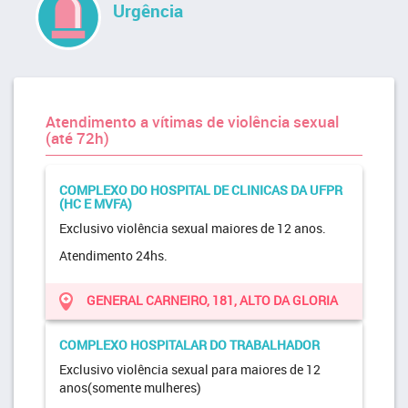
Urgência
Atendimento a vítimas de violência sexual
(até 72h)
COMPLEXO DO HOSPITAL DE CLINICAS DA UFPR
(HC E MVFA)
Exclusivo violência sexual maiores de 12 anos.
Atendimento 24hs.
GENERAL CARNEIRO, 181, ALTO DA GLORIA
COMPLEXO HOSPITALAR DO TRABALHADOR
Exclusivo violência sexual para maiores de 12
anos(somente mulheres)