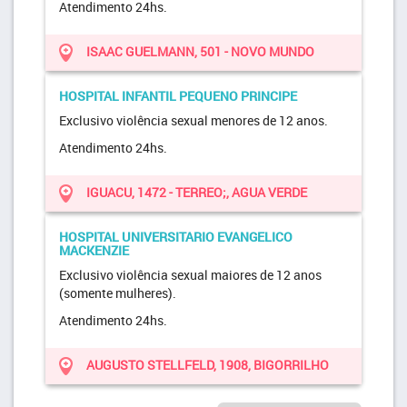
Atendimento 24hs.
ISAAC GUELMANN, 501 - NOVO MUNDO
HOSPITAL INFANTIL PEQUENO PRINCIPE
Exclusivo violência sexual menores de 12 anos.
Atendimento 24hs.
IGUACU, 1472 - TERREO;, AGUA VERDE
HOSPITAL UNIVERSITARIO EVANGELICO
MACKENZIE
Exclusivo violência sexual maiores de 12 anos
(somente mulheres).
Atendimento 24hs.
AUGUSTO STELLFELD, 1908, BIGORRILHO