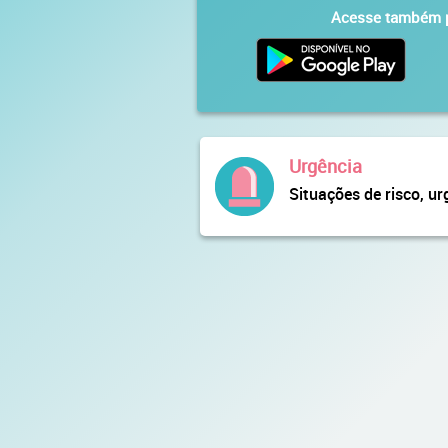
Acesse também p
Urgência
Situações de risco, ur