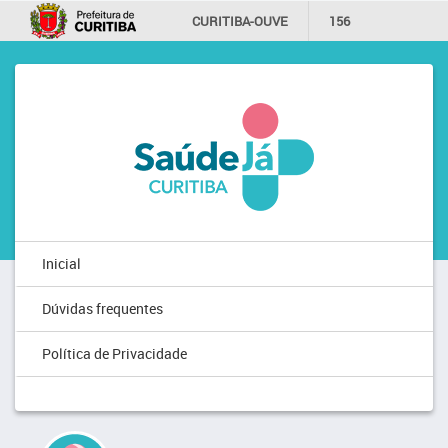
CURITIBA-OUVE
156
INFORMAÇÃO
SECRETARIAS
Inicial
Dúvidas frequentes
Política de Privacidade