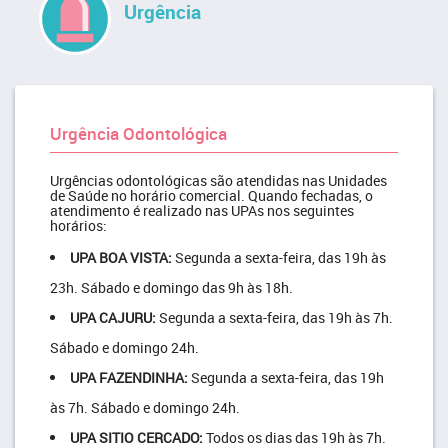
Urgência
Urgência Odontológica
Urgências odontológicas são atendidas nas Unidades
de Saúde no horário comercial. Quando fechadas, o
atendimento é realizado nas UPAs nos seguintes
horários:
UPA BOA VISTA:
Segunda a sexta-feira, das 19h às
23h. Sábado e domingo das 9h às 18h.
UPA CAJURU:
Segunda a sexta-feira, das 19h às 7h.
Sábado e domingo 24h.
UPA FAZENDINHA:
Segunda a sexta-feira, das 19h
às 7h. Sábado e domingo 24h.
UPA SITIO CERCADO:
Todos os dias das 19h às 7h.