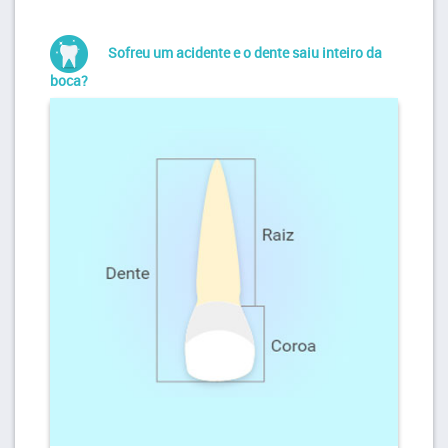
Sofreu um acidente e o dente saiu inteiro da
boca?